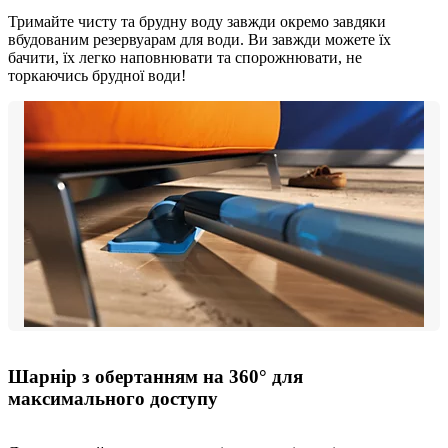
Тримайте чисту та брудну воду завжди окремо завдяки
вбудованим резервуарам для води. Ви завжди можете їх
бачити, їх легко наповнювати та спорожнювати, не
торкаючись брудної води!
Шарнір з обертанням на 360° для
максимального доступу