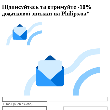
Підписуйтесь та отримуйте -10%
додаткової знижки на Philips.ua*