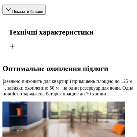
Показати більше
Технічні характеристики
Оптимальне охоплення підлоги
Ідеально підходить для квартир і приміщень площею до 125 м
1
1
, завдяки охопленню 50 м
на один резервуар для води. Одна
повністю заряджена батарея працює до 70 хвилин.