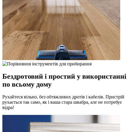
Бездротовий і простий у використанні
по всьому дому
Рухайтеся вільно, без обтяжливих дротів і кабелів. Пристрій
рухається так само, як і ваша стара швабра, але не потребує
відра!