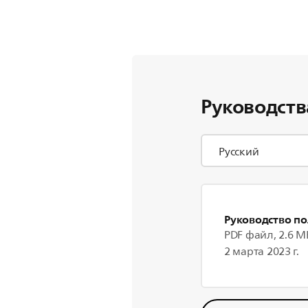
Руководств
Руководство по
PDF файл, 2.6 M
2 марта 2023 г.