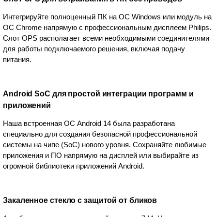
Интегрируйте полноценный ПК на ОС Windows или модуль на
ОС Chrome напрямую с профессиональным дисплеем Philips.
Слот OPS располагает всеми необходимыми соединителями
для работы подключаемого решения, включая подачу
питания.
Android SoC для простой интеграции программ и
приложений
Наша встроенная ОС Android 14 была разработана
специально для создания безопасной профессиональной
системы на чипе (SoC) нового уровня. Сохраняйте любимые
приложения и ПО напрямую на дисплей или выбирайте из
огромной библиотеки приложений Android.
Закаленное стекло с защитой от бликов