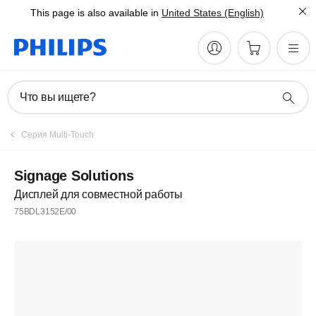
This page is also available in
United States (English)
Что вы ищете?
Серия Multi-Touch
Signage Solutions
Дисплей для совместной работы
75BDL3152E/00