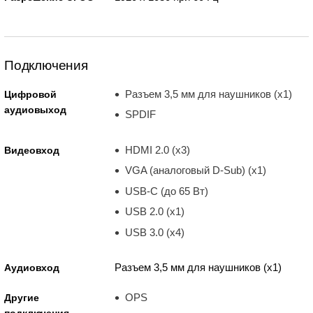
Подключения
Разъем 3,5 мм для наушников (x1)
Цифровой
аудиовыход
SPDIF
HDMI 2.0 (x3)
Видеовход
VGA (аналоговый D-Sub) (x1)
USB-C (до 65 Вт)
USB 2.0 (x1)
USB 3.0 (x4)
Разъем 3,5 мм для наушников (x1)
Аудиовход
OPS
Другие