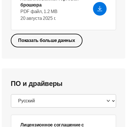
брошюра
PDF файл, 1.2 MB
20 августа 2025 г.
Показать больше данных
ПО и драйверы
Лицензионное соглашение с