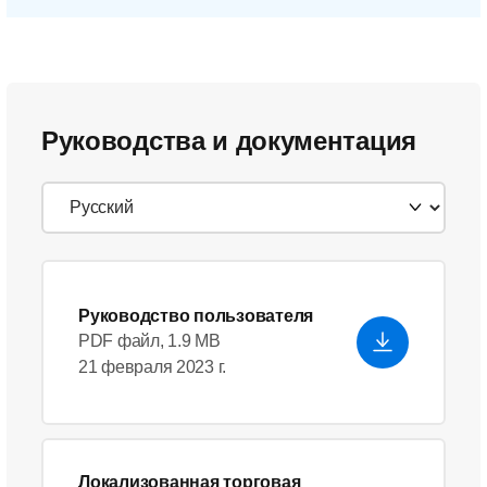
Руководства и документация
Руководство пользователя
PDF файл, 1.9 MB
21 февраля 2023 г.
Локализованная торговая