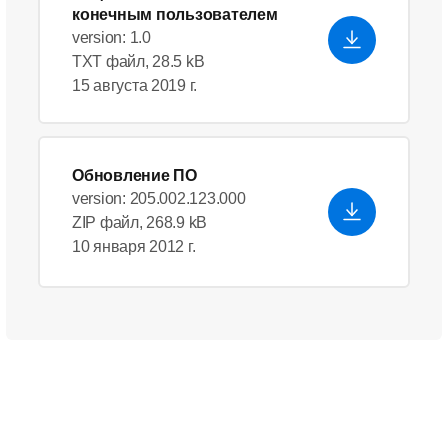
конечным пользователем
version: 1.0
TXT файл, 28.5 kB
15 августа 2019 г.
Обновление ПО
version: 205.002.123.000
ZIP файл, 268.9 kB
10 января 2012 г.