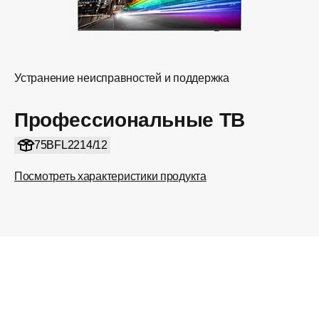
Устранение неисправностей и поддержка
Профессиональные ТВ
75BFL2214/12
Посмотреть характеристики продукта