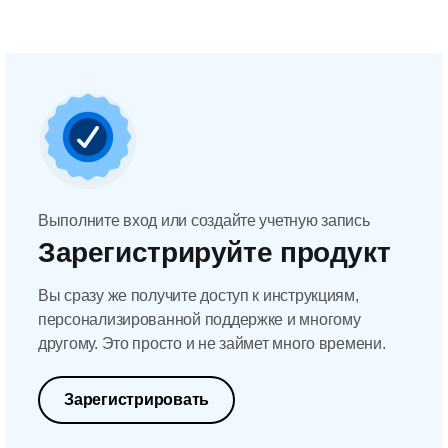
Выполните вход или создайте учетную запись
Зарегистрируйте продукт
Вы сразу же получите доступ к инструкциям,
персонализированной поддержке и многому
другому. Это просто и не займет много времени.
Зарегистрировать