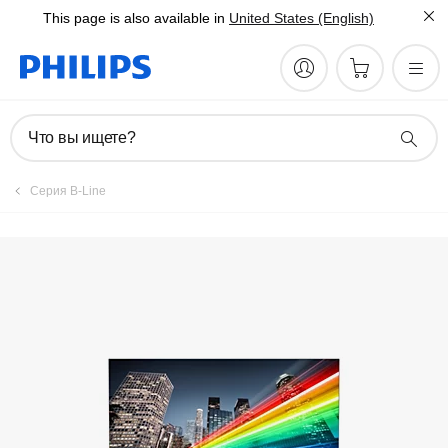
This page is also available in
United States (English)
Зарегистрировать продукт
Что вы ищете?
Серия B-Line