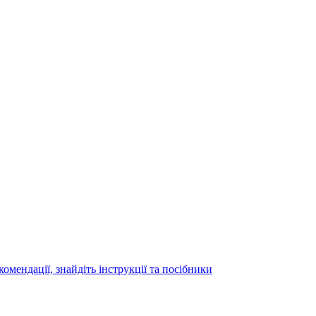
мендації, знайдіть інструкції та посібники