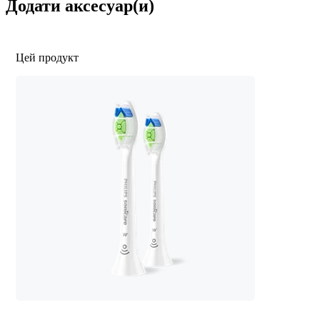
Додати аксесуар(и)
Цей продукт