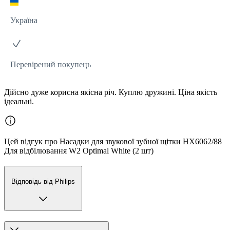
Україна
Перевірений покупець
Дійсно дуже корисна якісна річ. Куплю дружині. Ціна якість
ідеальні.
Цей відгук про Насадки для звукової зубної щітки HX6062/88
Для відбілювання W2 Optimal White (2 шт)
Відповідь від Philips