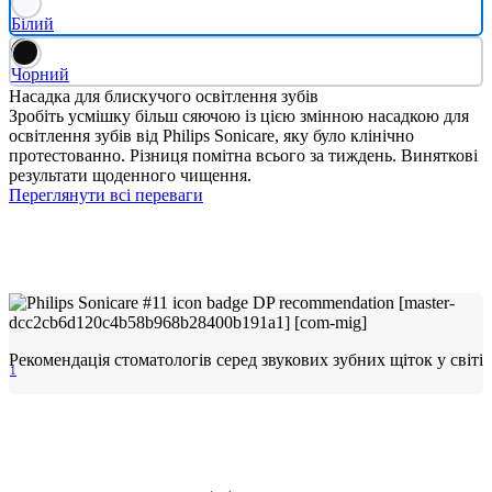
Білий
Чорний
Насадка для блискучого освітлення зубів
Зробіть усмішку більш сяючою із цією змінною насадкою для
освітлення зубів від Philips Sonicare, яку було клінічно
протестованно. Різниця помітна всього за тиждень. Виняткові
результати щоденного чищення.
Переглянути всі переваги
Рекомендація стоматологів серед звукових зубних щіток у світі
1