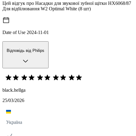
Цей відгук про Насадки для звукової зубної щітки HX6068/87
Для відбілювання W2 Optimal White (8 шт)
Date of Use
2024-11-01
Відповідь від Philips
black.hellga
25/03/2026
Україна