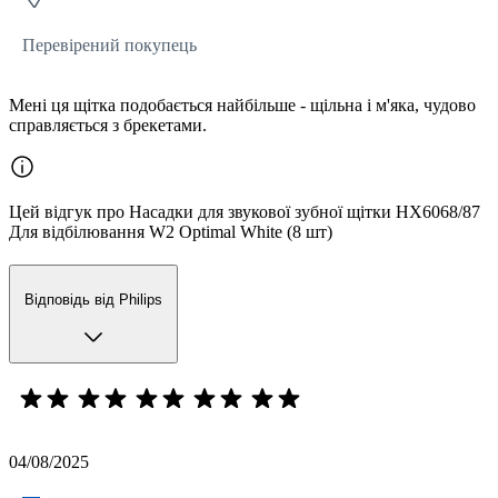
Перевірений покупець
Мені ця щітка подобається найбільше - щільна і м'яка, чудово
справляється з брекетами.
Цей відгук про Насадки для звукової зубної щітки HX6068/87
Для відбілювання W2 Optimal White (8 шт)
Відповідь від Philips
04/08/2025