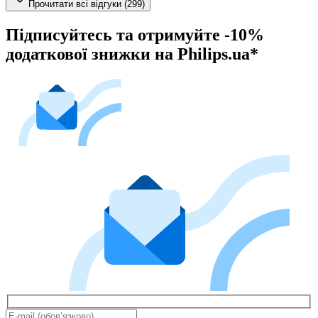
Прочитати всі відгуки (299)
Підписуйтесь та отримуйте -10%
додаткової знижки на Philips.ua*