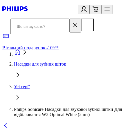
Вітальний подарунок -10%*
Б
Насадки для зубних щіток
Усі серії
Philips Sonicare Насадки для звукової зубної щітки Для
відбілювання W2 Optimal White (2 шт)