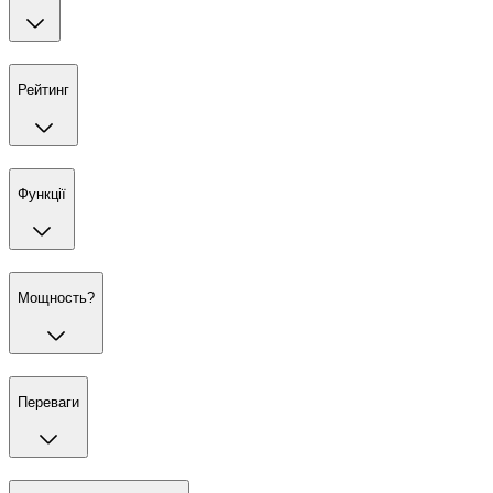
Рейтинг
Функції
Мощность?
Переваги