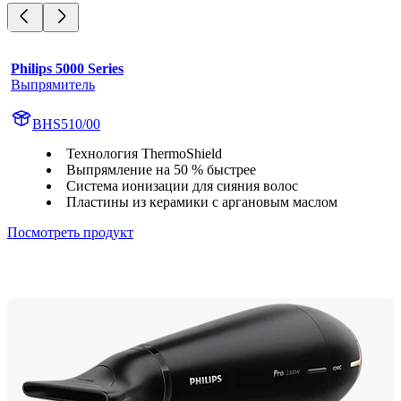
Philips 5000 Series
Выпрямитель
BHS510/00
Технология ThermoShield
Выпрямление на 50 % быстрее
Система ионизации для сияния волос
Пластины из керамики с аргановым маслом
Посмотреть продукт