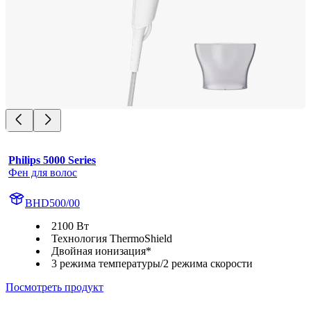
Philips 5000 Series
Фен для волос
BHD500/00
2100 Вт
Технология ThermoShield
Двойная ионизация*
3 режима температуры/2 режима скорости
Посмотреть продукт