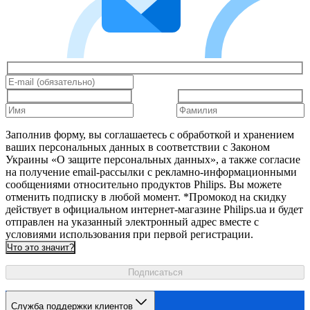
Заполнив форму, вы соглашаетесь с обработкой и хранением
ваших персональных данных в соответствии с Законом
Украины «О защите персональных данных», а также согласие
на получение email-рассылки с рекламно-информационными
сообщениями относительно продуктов Philips. Вы можете
отменить подписку в любой момент. *Промокод на скидку
действует в официальном интернет-магазине Philips.ua и будет
отправлен на указанный электронный адрес вместе с
условиями использования при первой регистрации.
Что это значит?
Подписаться
Служба поддержки клиентов