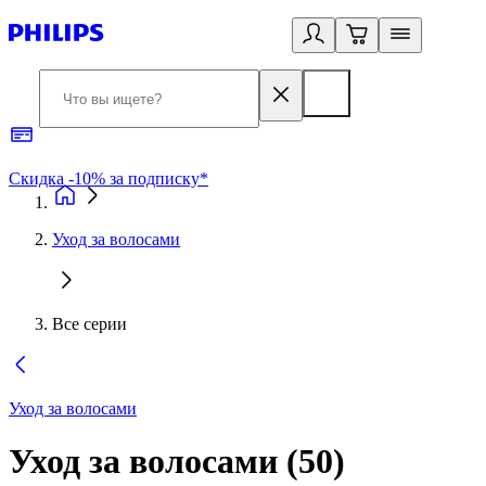
Скидка -10% за подписку*
Б
Уход за волосами
Все серии
Уход за волосами
Уход за волосами
(
50
)