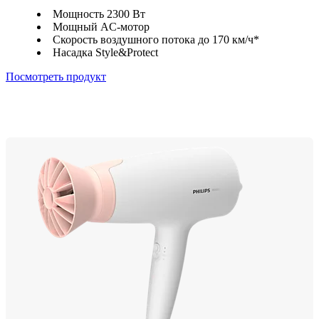
Мощность 2300 Вт
Мощный AC-мотор
Скорость воздушного потока до 170 км/ч*
Насадка Style&Protect
Посмотреть продукт