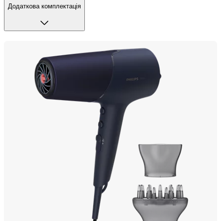
Додаткова комплектація