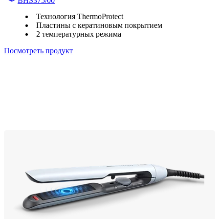
BHS375/00
Технология ThermoProtect
Пластины с кератиновым покрытием
2 температурных режима
Посмотреть продукт