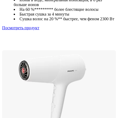
больше ионов
На 60 %********* более блестящие волосы
Быстрая сушка за 4 минуты
Сушка волос на 20 %** быстрее, чем феном 2300 Вт
Посмотреть продукт