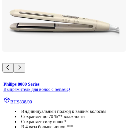
Philips 8000 Series
Выпрямитель для волос с SenseIQ
BHS838/00
Индивидуальный подход к вашим волосам
Сохраняет до 70 %** влажности
Сохраняет силу волос*
В 4 раза больше ионов ***