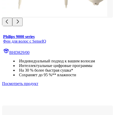
Philips 9000 series
Фен для волос с SenseIQ
BHD829/00
Индивидуальный подход к вашим волосам
Интеллектуальные цифровые программы
На 30 % более быстрая сушка*
Сохраняет до 95 %** влажности
Посмотреть продукт