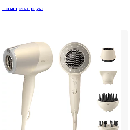
Посмотреть продукт