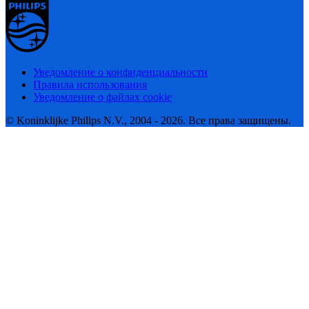
Уведомление о конфиденциальности
Правила использования
Уведомление о файлах cookie
© Koninklijke Philips N.V., 2004 - 2026. Все права защищены.