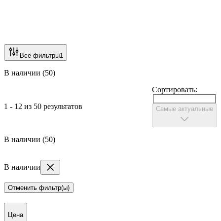
Все фильтры
1
В наличии (50)
Сортировать:
1 - 12 из 50 результатов
Самые актуальные
В наличии (50)
В наличии
Отменить фильтр(ы)
Цена