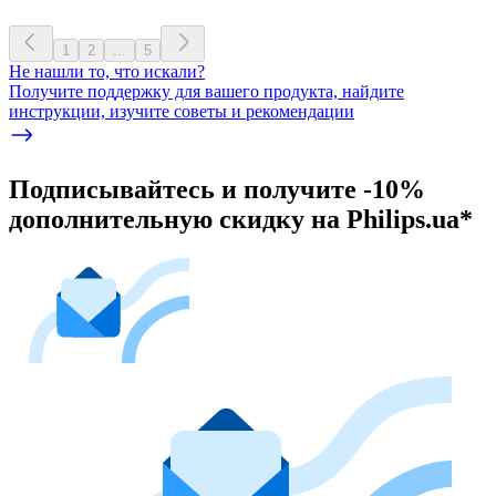
1
2
...
5
Не нашли то, что искали?
Получите поддержку для вашего продукта, найдите
инструкции, изучите советы и рекомендации
Подписывайтесь и получите -10%
дополнительную скидку на Philips.ua*