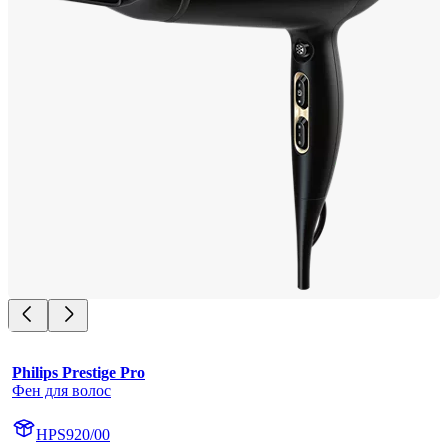
Philips Prestige Pro
Фен для волос
HPS920/00