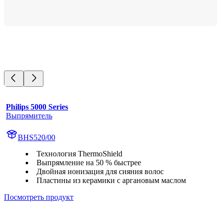
Philips 5000 Series
Выпрямитель
BHS520/00
Технология ThermoShield
Выпрямление на 50 % быстрее
Двойная ионизация для сияния волос
Пластины из керамики с аргановым маслом
Посмотреть продукт