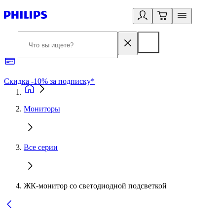
Скидка -10% за подписку*
Б
Мониторы
Все серии
ЖК-монитор со светодиодной подсветкой