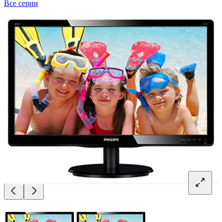
Все серии