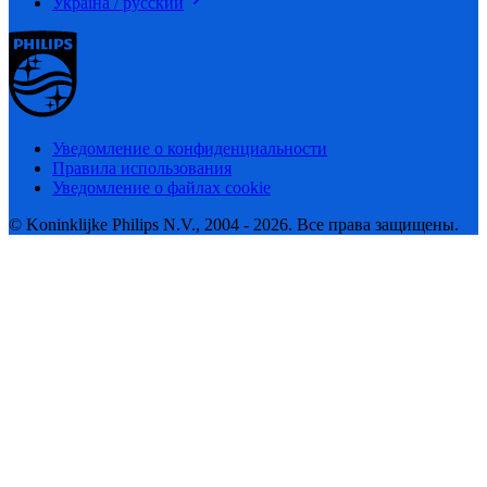
Україна / русский
Уведомление о конфиденциальности
Правила использования
Уведомление о файлах cookie
© Koninklijke Philips N.V., 2004 - 2026. Все права защищены.