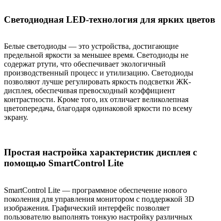
Светодиодная LED-технология для ярких цветов
Белые светодиоды — это устройства, достигающие
предельной яркости за меньшее время. Светодиоды не
содержат ртути, что обеспечивает экологичный
производственный процесс и утилизацию. Светодиоды
позволяют лучше регулировать яркость подсветки ЖК-
дисплея, обеспечивая превосходный коэффициент
контрастности. Кроме того, их отличает великолепная
цветопередача, благодаря одинаковой яркости по всему
экрану.
Простая настройка характеристик дисплея с
помощью SmartControl Lite
SmartControl Lite — программное обеспечение нового
поколения для управления монитором с поддержкой 3D
изображения. Графический интерфейс позволяет
пользователю выполнять тонкую настройку различных