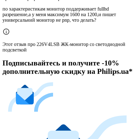
по характеристикам монитор поддерживает fullhd
разрешение,а у меня максимум 1600 на 1200,и пишет
универсальний монитор не pnp, что делать?
Этот отзыв про 226V4LSB ЖК-монитор со светодиодной
подсветкой
Подписывайтесь и получите -10%
дополнительную скидку на Philips.ua*