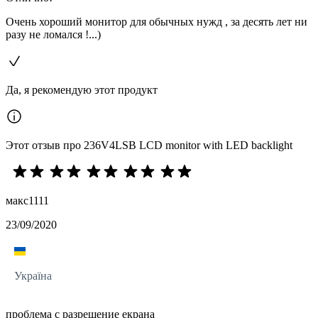
Очень хороший монитор для обычных нужд , за десять лет ни
разу не ломался !...)
Да, я рекомендую этот продукт
Этот отзыв про 236V4LSB LCD monitor with LED backlight
макс1111
23/09/2020
Україна
проблема с разрешение екрана