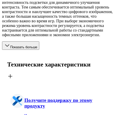
интенсивность подсветки для динамичного улучшения
контраста. Тем самым обеспечивается оптимальный уровень
контрастности и наилучшее качество цифрового изображения,
а также большая насыщенность темных оттенков, что
особенно важно во время игр. При выборе экономичного
режима уровень контрастности регулируется, а подсветка
настраивается для оптимальной работы со стандартными
офисными приложениями и экономии электроэнергии.
Показать больше
Технические характеристики
Получите поддержку по этому
продукту