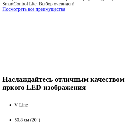
SmartControl Lite. Выбор очевиден!
Посмотреть все преимущества
Наслаждайтесь отличным качеством
яркого LED-изображения
V Line
50,8 см (20")