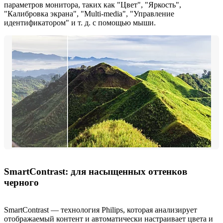
параметров монитора, таких как "Цвет", "Яркость",
"Калибровка экрана", "Multi-media", "Управление
идентификатором" и т. д. с помощью мыши.
SmartContrast: для насыщенных оттенков
черного
SmartContrast — технология Philips, которая анализирует
отображаемый контент и автоматически настраивает цвета и