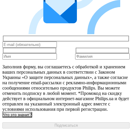
Заполнив форму, вы соглашаетесь с обработкой и хранением
ваших персональных данных в соответствии с Законом
Украины «О защите персональных данных», а также согласие
на получение email-рассылки с рекламно-информационными
сообщениями относительно продуктов Philips. Вы можете
отменить подписку в любой момент. *Промокод на скидку
действует в официальном интернет-магазине Philips.ua и будет
отправлен на указанный электронный адрес вместе с
условиями использования при первой регистрации.
Что это значит?
Подписаться