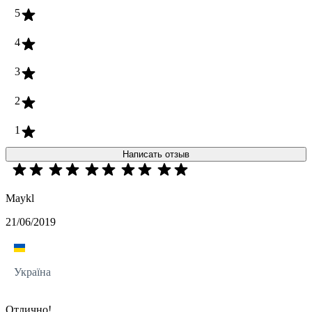
5
4
3
2
1
Написать отзыв
Maykl
21/06/2019
Україна
Отлично!