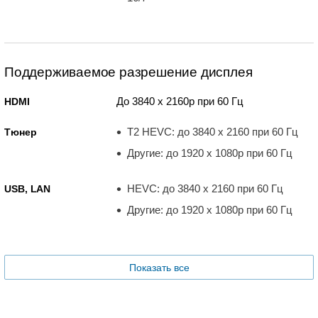
Поддерживаемое разрешение дисплея
До 3840 x 2160p при 60 Гц
HDMI
T2 HEVC: до 3840 x 2160 при 60 Гц
Тюнер
Другие: до 1920 x 1080p при 60 Гц
HEVC: до 3840 x 2160 при 60 Гц
USB, LAN
Другие: до 1920 x 1080p при 60 Гц
Показать все