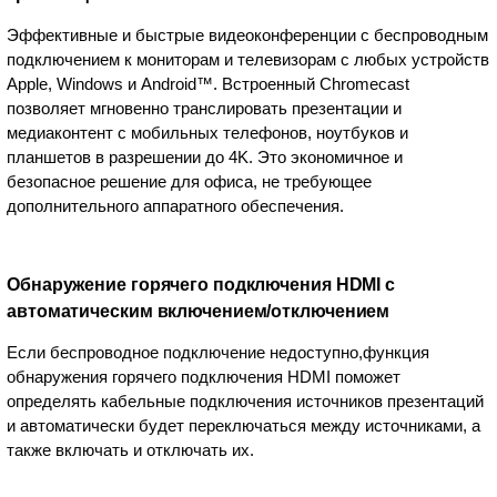
Эффективные и быстрые видеоконференции с беспроводным
подключением к мониторам и телевизорам с любых устройств
Apple, Windows и Android™. Встроенный Chromecast
позволяет мгновенно транслировать презентации и
медиаконтент с мобильных телефонов, ноутбуков и
планшетов в разрешении до 4K. Это экономичное и
безопасное решение для офиса, не требующее
дополнительного аппаратного обеспечения.
Обнаружение горячего подключения HDMI с
автоматическим включением/отключением
Если беспроводное подключение недоступно,функция
обнаружения горячего подключения HDMI поможет
определять кабельные подключения источников презентаций
и автоматически будет переключаться между источниками, а
также включать и отключать их.