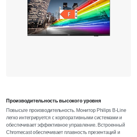
Производительность высокого уровня
Повысьте производительность. Монитор Philips B-Line
легко интегрируется с корпоративными системами и
обеспечивает эффективное управление. Встроенный
Chromecast обеспечивает плавность презентаций и