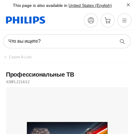
This page is also available in
United States (English)
Что вы ищете?
Серия B-Line
Профессиональные ТВ
43BFL2214/12