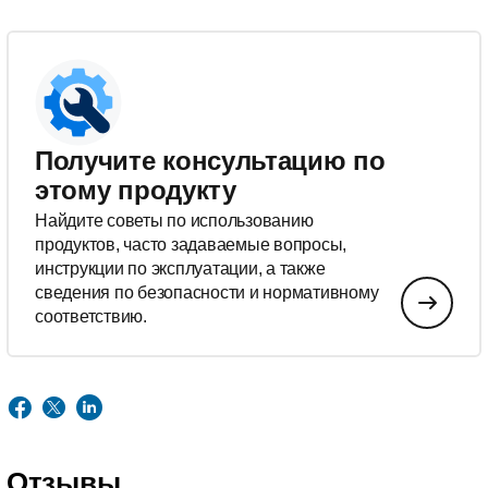
Получите консультацию по
этому продукту
Найдите советы по использованию
продуктов, часто задаваемые вопросы,
инструкции по эксплуатации, а также
сведения по безопасности и нормативному
соответствию.
Отзывы