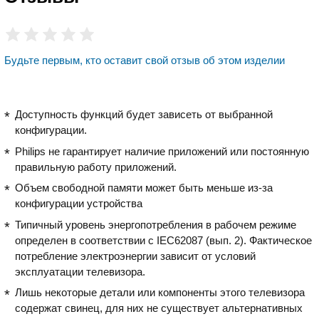
Будьте первым, кто оставит свой отзыв об этом изделии
Доступность функций будет зависеть от выбранной
конфигурации.
Philips не гарантирует наличие приложений или постоянную
правильную работу приложений.
Объем свободной памяти может быть меньше из-за
конфигурации устройства
Типичный уровень энергопотребления в рабочем режиме
определен в соответствии с IEC62087 (вып. 2). Фактическое
потребление электроэнергии зависит от условий
эксплуатации телевизора.
Лишь некоторые детали или компоненты этого телевизора
содержат свинец, для них не существует альтернативных