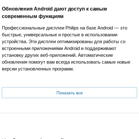
Обновления Android дают доступ к самым
современным функциям
Профессиональные дисплеи Philips на базе Android — это
быстрые, универсальные и простые в использовании
устройства. Эти дисплеи оптимизированы для работы со
встроенными приложениями Android и поддерживают
установку других веб-приложений. Автоматические
обновления помогут вам всегда использовать самые новые
версии установленных программ.
Показать все