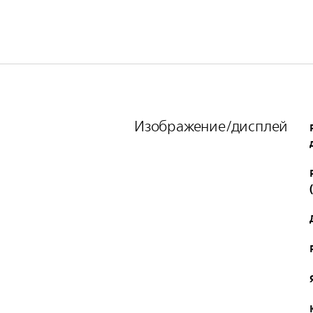
Изображение/дисплей