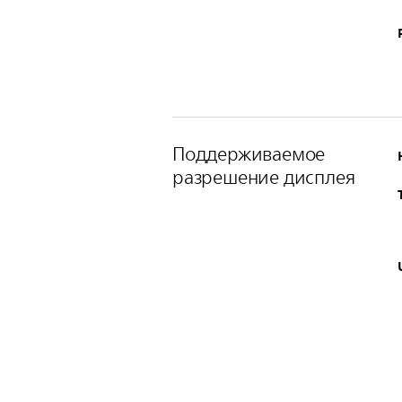
Поддерживаемое
разрешение дисплея