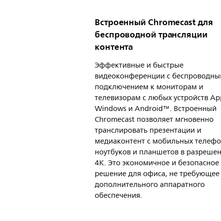
Встроенный Chromecast для
беспроводной трансляции
контента
Эффективные и быстрые
видеоконференции с беспроводн
подключением к мониторам и
телевизорам с любых устройств App
Windows и Android™. Встроенный
Chromecast позволяет мгновенно
транслировать презентации и
медиаконтент с мобильных телефо
ноутбуков и планшетов в разреше
4K. Это экономичное и безопасное
решение для офиса, не требующее
дополнительного аппаратного
обеспечения.