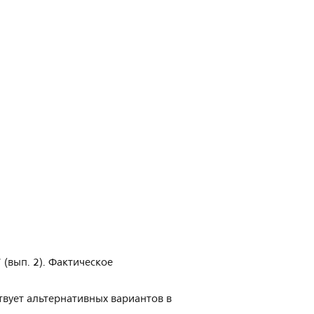
(вып. 2). Фактическое
твует альтернативных вариантов в