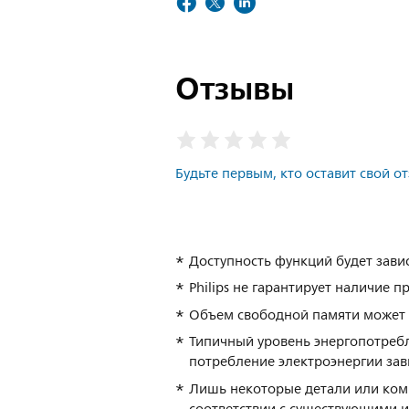
Отзывы
Будьте первым, кто оставит свой о
Доступность функций будет зави
Philips не гарантирует наличие
Объем свободной памяти может 
Типичный уровень энергопотребл
потребление электроэнергии зави
Лишь некоторые детали или комп