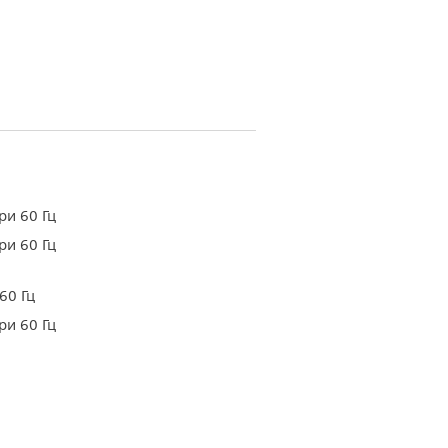
ри 60 Гц
ри 60 Гц
60 Гц
ри 60 Гц