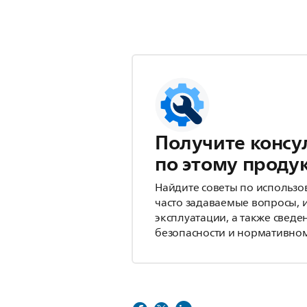
Получите консу
по этому проду
Найдите советы по использо
часто задаваемые вопросы, 
эксплуатации, а также сведе
безопасности и нормативном