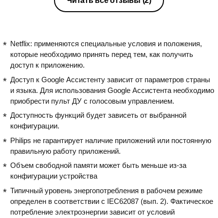
Читать все отзывы
(2)
Netflix: применяются специальные условия и положения,
которые необходимо принять перед тем, как получить
доступ к приложению.
Доступ к Google Ассистенту зависит от параметров страны
и языка. Для использования Google Ассистента необходимо
приобрести пульт ДУ с голосовым управлением.
Доступность функций будет зависеть от выбранной
конфигурации.
Philips не гарантирует наличие приложений или постоянную
правильную работу приложений.
Объем свободной памяти может быть меньше из-за
конфигурации устройства
Типичный уровень энергопотребления в рабочем режиме
определен в соответствии с IEC62087 (вып. 2). Фактическое
потребление электроэнергии зависит от условий