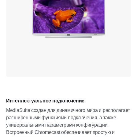
Интеллектуальное подключение
MediaSuite создан для динамичного мира и располагает
расширенными функциями подключения, а также
универсальными параметрами конфигурации.
Встроенный Chromecast обеспечивает простую и