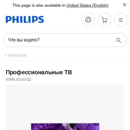
This page is also available in
United States (English)
Что вы ищете?
MediaSuite
Профессиональные ТВ
43HFL6114U/12