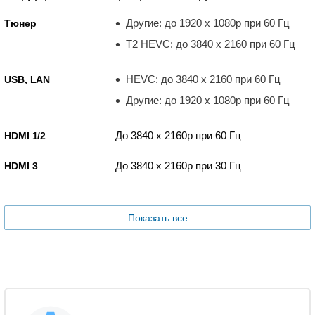
Другие: до 1920 x 1080p при 60 Гц
Тюнер
T2 HEVC: до 3840 x 2160 при 60 Гц
HEVC: до 3840 x 2160 при 60 Гц
USB, LAN
Другие: до 1920 x 1080p при 60 Гц
До 3840 x 2160p при 60 Гц
HDMI 1/2
До 3840 x 2160p при 30 Гц
HDMI 3
Показать все