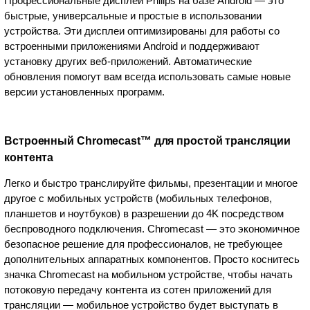
Профессиональные дисплеи Philips на базе Android — это
быстрые, универсальные и простые в использовании
устройства. Эти дисплеи оптимизированы для работы со
встроенными приложениями Android и поддерживают
установку других веб-приложений. Автоматические
обновления помогут вам всегда использовать самые новые
версии установленных программ.
Встроенный Chromecast™ для простой трансляции
контента
Легко и быстро транслируйте фильмы, презентации и многое
другое с мобильных устройств (мобильных телефонов,
планшетов и ноутбуков) в разрешении до 4K посредством
беспроводного подключения. Chromecast — это экономичное
безопасное решение для профессионалов, не требующее
дополнительных аппаратных компонентов. Просто коснитесь
значка Chromecast на мобильном устройстве, чтобы начать
потоковую передачу контента из сотен приложений для
трансляции — мобильное устройство будет выступать в