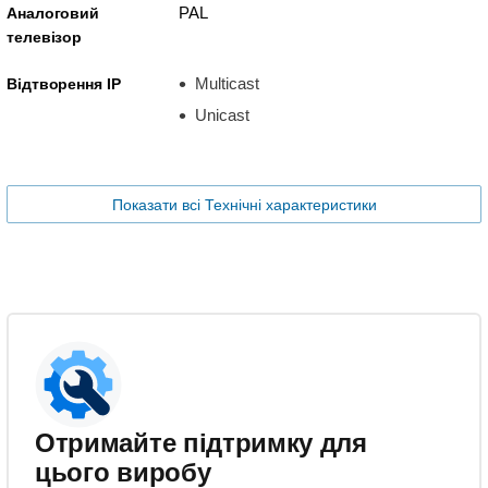
PAL
Аналоговий
телевізор
Multicast
Відтворення IP
Unicast
Показати всі Технічні характеристики
Отримайте підтримку для
цього виробу