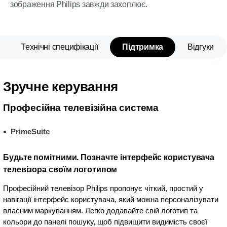
зображення Philips завжди захоплює.
Технічні специфікації
Підтримка
Відгуки
Зручне керування
Професійна телевізійна система
PrimeSuite
Будьте помітними. Позначте інтерфейс користувача
телевізора своїм логотипом
Професійний телевізор Philips пропонує чіткий, простий у
навігації інтерфейс користувача, який можна персоналізувати
власним маркуванням. Легко додавайте свій логотип та
кольори до панелі пошуку, щоб підвищити видимість своєї