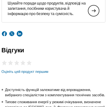
Шукайте поради щодо продуктів, відповіді на
запитання, посібники користувача й
інформацію про безпеку та сумісність.
Відгуки
Оцініть цей продукт першим
Доступність функцій залежатиме від впровадження,
вибраного спеціалістом з комплектування технічних засобів.
Типове споживання енергії у режимі очікування, визначене