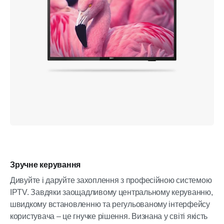
Зручне керування
Дивуйте і даруйте захоплення з професійною системою
IPTV. Завдяки заощадливому центральному керуванню,
швидкому встановленню та регульованому інтерфейсу
користувача – це гнучке рішення. Визнана у світі якість