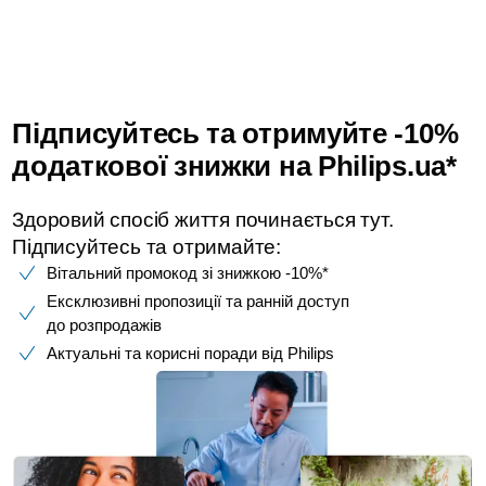
Підписуйтесь та отримуйте -10%
додаткової знижки на Philips.ua*
Здоровий спосіб життя починається тут.
Підписуйтесь та отримайте:​
Вітальний промокод зі знижкою -10%*​
Ексклюзивні пропозиції та ранній доступ
до розпродажів​
Актуальні та корисні поради від Philips​