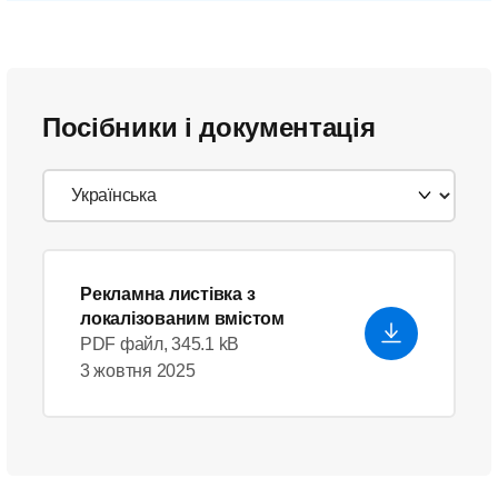
Посібники і документація
Рекламна листівка з
локалізованим вмістом
PDF файл, 345.1 kB
3 жовтня 2025