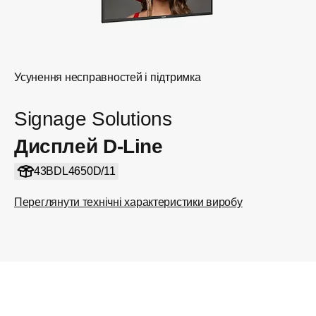
Усунення несправностей і підтримка
Signage Solutions
Дисплей D-Line
43BDL4650D/11
Переглянути технічні характеристики виробу