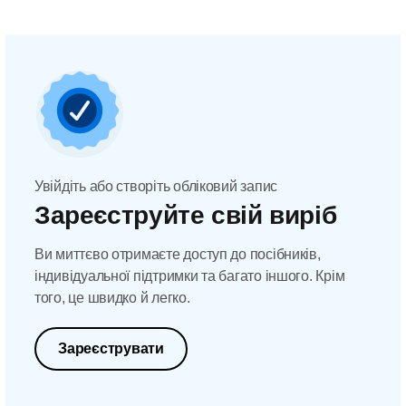
Увійдіть або створіть обліковий запис
Зареєструйте свій виріб
Ви миттєво отримаєте доступ до посібників,
індивідуальної підтримки та багато іншого. Крім
того, це швидко й легко.
Зареєструвати