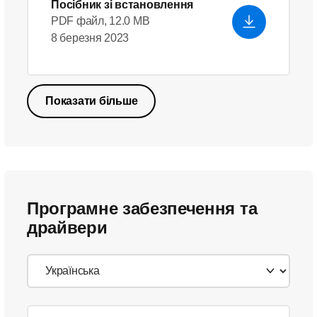
Посібник зі встановлення
PDF файл, 12.0 MB
8 березня 2023
Показати більше
Програмне забезпечення та
драйвери