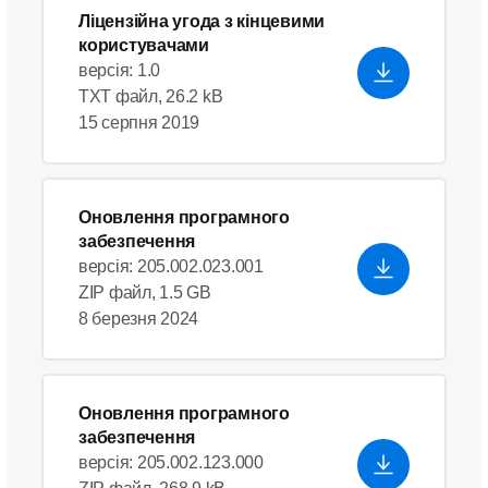
Ліцензійна угода з кінцевими
користувачами
версія: 1.0
TXT файл, 26.2 kB
15 серпня 2019
Оновлення програмного
забезпечення
версія: 205.002.023.001
ZIP файл, 1.5 GB
8 березня 2024
Оновлення програмного
забезпечення
версія: 205.002.123.000