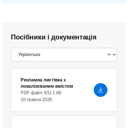
Посібники і документація
Рекламна листівка з
локалізованим вмістом
PDF файл, 931.1 kB
10 травня 2026