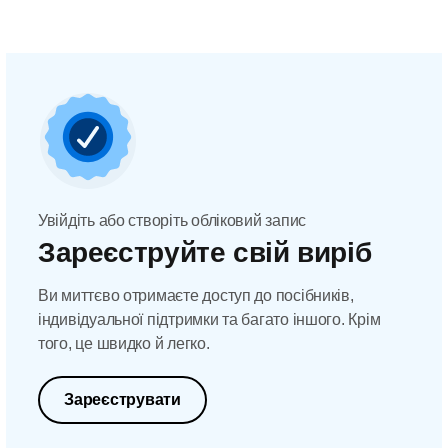
Увійдіть або створіть обліковий запис
Зареєструйте свій виріб
Ви миттєво отримаєте доступ до посібників,
індивідуальної підтримки та багато іншого. Крім
того, це швидко й легко.
Зареєструвати