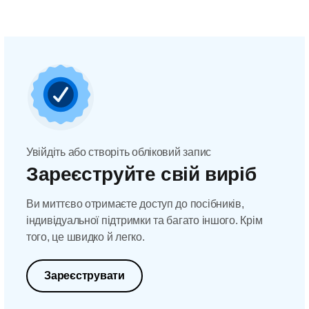
Увійдіть або створіть обліковий запис
Зареєструйте свій виріб
Ви миттєво отримаєте доступ до посібників,
індивідуальної підтримки та багато іншого. Крім
того, це швидко й легко.
Зареєструвати