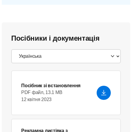
Посібники і документація
Посібник зі встановлення
PDF файл, 13.1 MB
12 квітня 2023
Рекламна листівка з