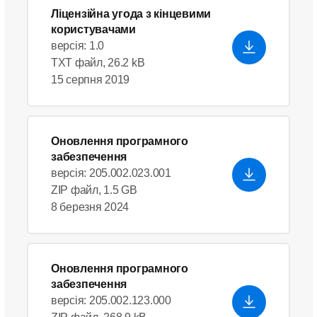
Ліцензійна угода з кінцевими
користувачами
версія: 1.0
TXT файл, 26.2 kB
15 серпня 2019
Оновлення програмного
забезпечення
версія: 205.002.023.001
ZIP файл, 1.5 GB
8 березня 2024
Оновлення програмного
забезпечення
версія: 205.002.123.000