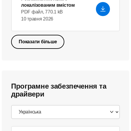
локалізованим вмістом
PDF файл, 770.1 kB
10 травня 2026
Показати більше
Програмне забезпечення та
драйвери