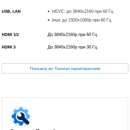
HEVC: до 3840x2160 при 60 Гц
USB, LAN
Інші: до 1920x1080p при 60 Гц
До 3840x2160p при 60 Гц
HDMI 1/2
До 3840x2160p при 30 Гц
HDMI 3
Показати всі Технічні характеристики