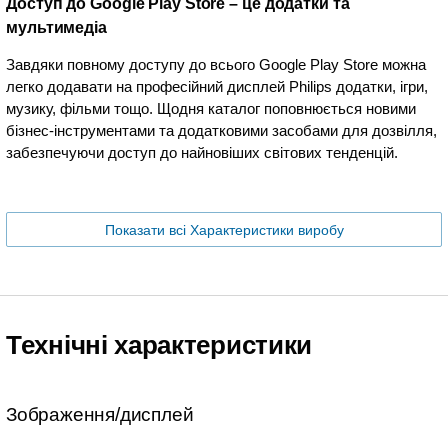
Доступ до Google Play Store – це додатки та
мультимедіа
Завдяки повному доступу до всього Google Play Store можна
легко додавати на професійний дисплей Philips додатки, ігри,
музику, фільми тощо. Щодня каталог поповнюється новими
бізнес-інструментами та додатковими засобами для дозвілля,
забезпечуючи доступ до найновіших світових тенденцій.
Показати всі Характеристики виробу
Технічні характеристики
Зображення/дисплей