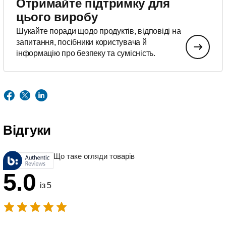
Отримайте підтримку для
цього виробу
Шукайте поради щодо продуктів, відповіді на
запитання, посібники користувача й
інформацію про безпеку та сумісність.
Відгуки
Що таке огляди товарів
5.0
із 5