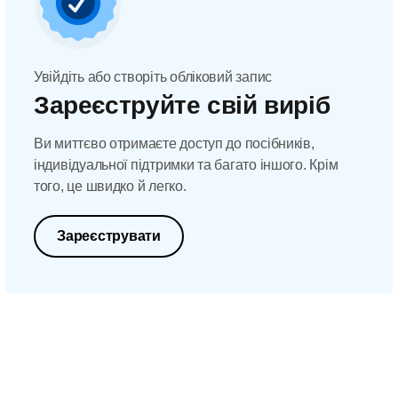
Увійдіть або створіть обліковий запис
Зареєструйте свій виріб
Ви миттєво отримаєте доступ до посібників,
індивідуальної підтримки та багато іншого. Крім
того, це швидко й легко.
Зареєструвати