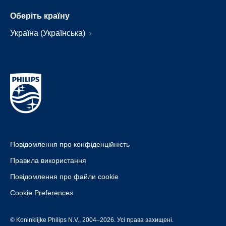
Оберіть країну
Україна (Українська)
Повідомлення про конфіденційність
Правила використання
Повідомлення про файли cookie
Cookie Preferences
© Koninklijke Philips N.V., 2004–2026. Усі права захищені.