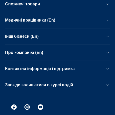
Споживчі товари
Медичні працівники (En)
Інші бізнеси (En)
Про компанію (En)
Контактна інформація і підтримка
Завжди залишатися в курсі подій