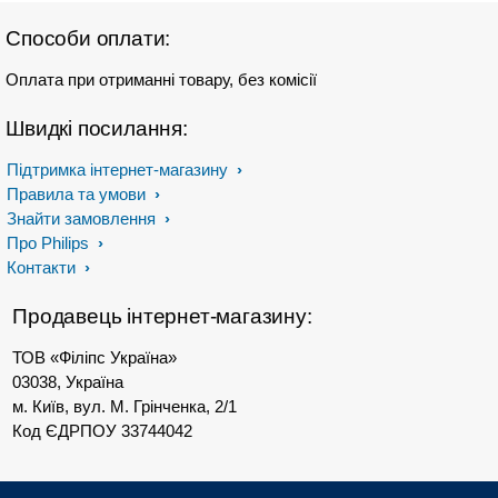
Способи оплати:
Оплата при отриманні товару, без комісії
Швидкі посилання:
Підтримка інтернет-магазину
Правила та умови
Знайти замовлення
Про Philips
Контакти
Продавець інтернет-магазину:
ТОВ «Філіпс Україна»
03038, Україна
м. Київ, вул. М. Грінченка, 2/1
Код ЄДРПОУ 33744042