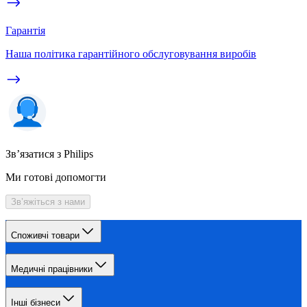
Гарантія
Наша політика гарантійного обслуговування виробів
Зв’язатися з Philips
Ми готові допомогти
Зв’яжіться з нами
Споживчі товари
Медичні працівники
Інші бізнеси