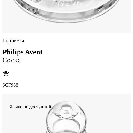
Підтримка
Philips Avent
Соска
SCF968
Більше не доступний