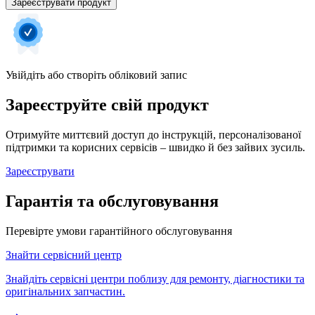
Зареєструвати продукт
Увійдіть або створіть обліковий запис
Зареєструйте свій продукт
Отримуйте миттєвий доступ до інструкцій, персоналізованої
підтримки та корисних сервісів – швидко й без зайвих зусиль.
Зареєструвати
Гарантія та обслуговування
Перевірте умови гарантійного обслуговування
Знайти сервісний центр
Знайдіть сервісні центри поблизу для ремонту, діагностики та
оригінальних запчастин.