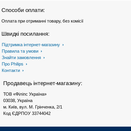
Способи оплати:
Оплата при отриманні товару, без комісії
Швидкі посилання:
Підтримка інтернет-магазину
Правила та умови
Знайти замовлення
Про Philips
Контакти
Продавець інтернет-магазину:
ТОВ «Філіпс Україна»
03038, Україна
м. Київ, вул. М. Грінченка, 2/1
Код ЄДРПОУ 33744042