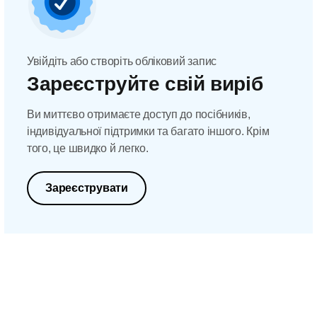
Увійдіть або створіть обліковий запис
Зареєструйте свій виріб
Ви миттєво отримаєте доступ до посібників,
індивідуальної підтримки та багато іншого. Крім
того, це швидко й легко.
Зареєструвати