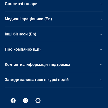
Споживчі товари
Медичні працівники (En)
Інші бізнеси (En)
Про компанію (En)
Контактна інформація і підтримка
Завжди залишатися в курсі подій