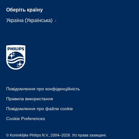
Оберіть країну
Україна (Українська)
Повідомлення про конфіденційність
Правила використання
Повідомлення про файли cookie
Cookie Preferences
© Koninklijke Philips N.V., 2004–2026. Усі права захищені.