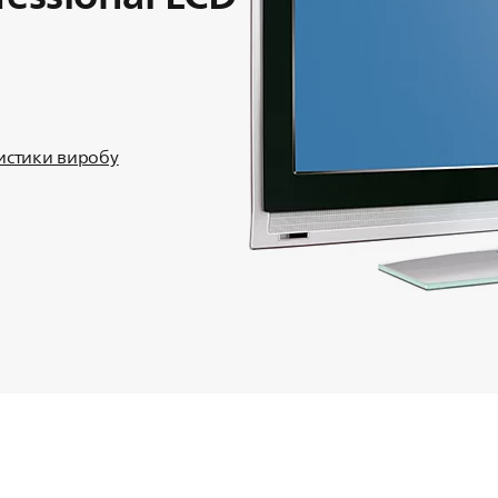
ристики виробу