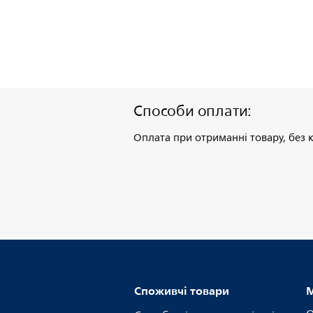
Способи оплати:
Оплата при отриманні товару, без к
Споживчі товари
М