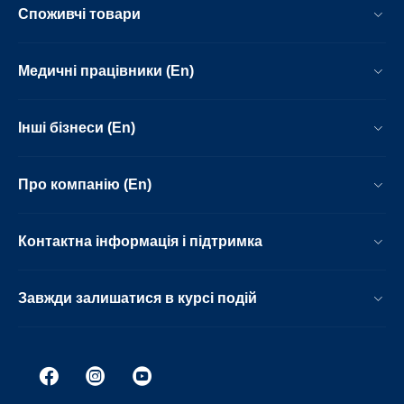
Споживчі товари
Медичні працівники (En)
Інші бізнеси (En)
Про компанію (En)
Контактна інформація і підтримка
Завжди залишатися в курсі подій