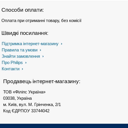
Способи оплати:
Оплата при отриманні товару, без комісії
Швидкі посилання:
Підтримка інтернет-магазину
Правила та умови
Знайти замовлення
Про Philips
Контакти
Продавець інтернет-магазину:
ТОВ «Філіпс Україна»
03038, Україна
м. Київ, вул. М. Грінченка, 2/1
Код ЄДРПОУ 33744042