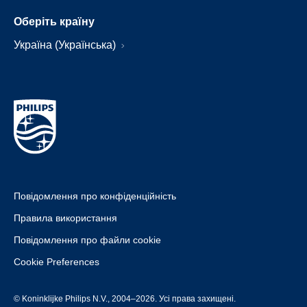
Оберіть країну
Україна (Українська)
Повідомлення про конфіденційність
Правила використання
Повідомлення про файли cookie
Cookie Preferences
© Koninklijke Philips N.V., 2004–2026. Усі права захищені.