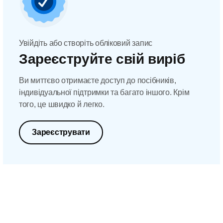
Увійдіть або створіть обліковий запис
Зареєструйте свій виріб
Ви миттєво отримаєте доступ до посібників,
індивідуальної підтримки та багато іншого. Крім
того, це швидко й легко.
Зареєструвати