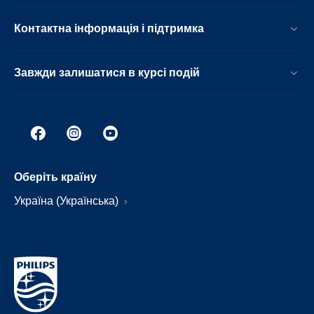
Контактна інформація і підтримка
Завжди залишатися в курсі подій
Оберіть країну
Україна (Українська)