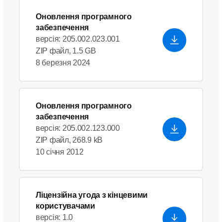
Оновлення програмного
забезпечення
версія: 205.002.023.001
ZIP файл, 1.5 GB
8 березня 2024
Оновлення програмного
забезпечення
версія: 205.002.123.000
ZIP файл, 268.9 kB
10 січня 2012
Ліцензійна угода з кінцевими
користувачами
версія: 1.0