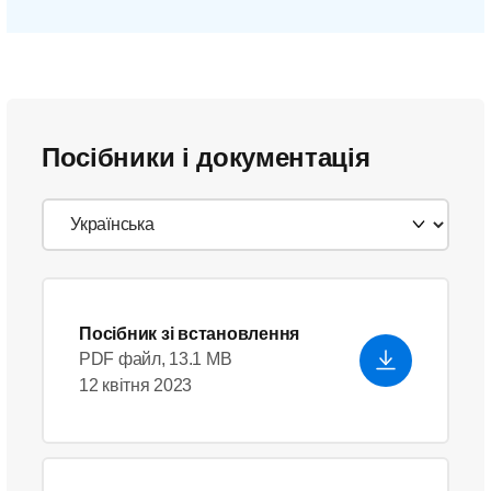
Посібники і документація
Посібник зі встановлення
PDF файл, 13.1 MB
12 квітня 2023