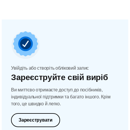
Увійдіть або створіть обліковий запис
Зареєструйте свій виріб
Ви миттєво отримаєте доступ до посібників,
індивідуальної підтримки та багато іншого. Крім
того, це швидко й легко.
Зареєструвати