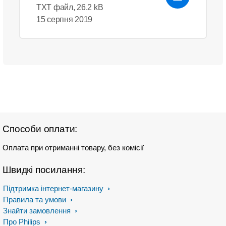
TXT файл, 26.2 kB
15 серпня 2019
Способи оплати:
Оплата при отриманні товару, без комісії
Швидкі посилання:
Підтримка інтернет-магазину
Правила та умови
Знайти замовлення
Про Philips