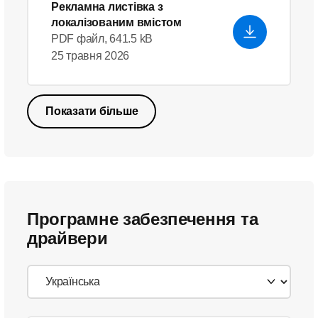
Рекламна листівка з
локалізованим вмістом
PDF файл, 641.5 kB
25 травня 2026
Показати більше
Програмне забезпечення та
драйвери