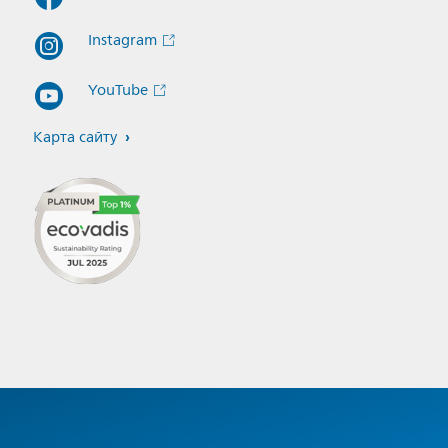
Instagram
YouTube
Карта сайту