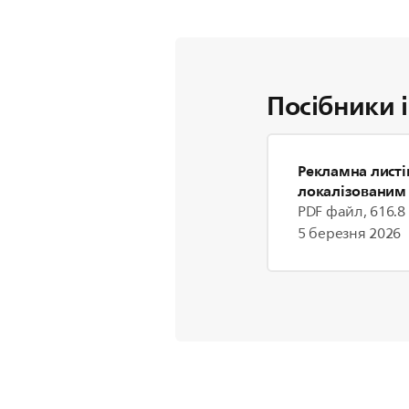
Посібники 
Рекламна листі
локалізованим
PDF файл, 616.8
5 березня 2026