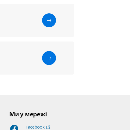
Ми у мережі
Facebook