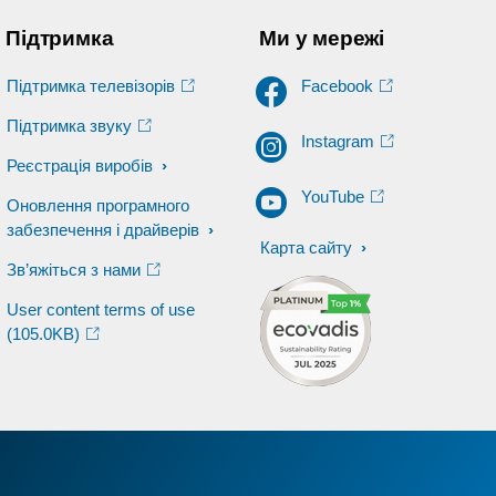
Підтримка
Ми у мережі
Підтримка телевізорів
Facebook
Підтримка звуку
Instagram
Реєстрація виробів
YouTube
Оновлення програмного
забезпечення і драйверів
Карта сайту
Зв’яжіться з нами
User content terms of use
(105.0KB)