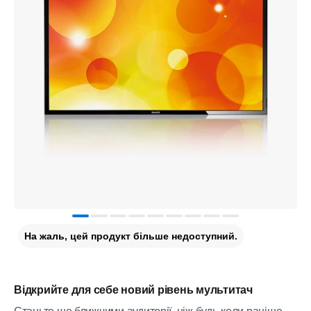
На жаль, цей продукт більше недоступний.
Відкрийте для себе новий рівень мультитач