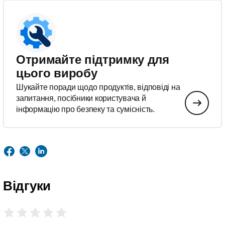
Отримайте підтримку для
цього виробу
Шукайте поради щодо продуктів, відповіді на
запитання, посібники користувача й
інформацію про безпеку та сумісність.
Відгуки