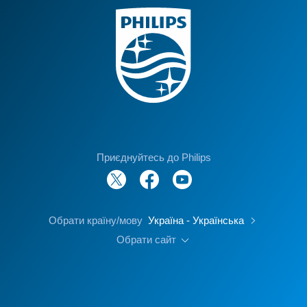
Приєднуйтесь до Philips
Обрати країну/мову
Україна - Українська
Обрати сайт