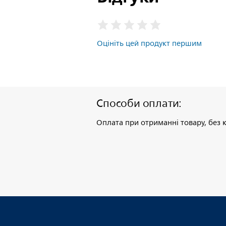
Оцініть цей продукт першим
Способи оплати:
Оплата при отриманні товару, без к