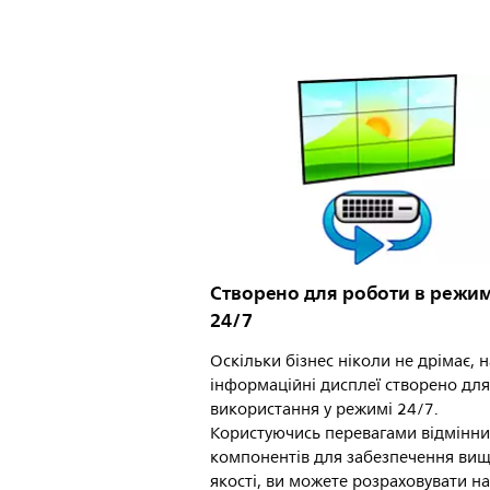
Створено для роботи в режим
24/7
Оскільки бізнес ніколи не дрімає, 
інформаційні дисплеї створено для
використання у режимі 24/7.
Користуючись перевагами відмінни
компонентів для забезпечення вищ
якості, ви можете розраховувати на