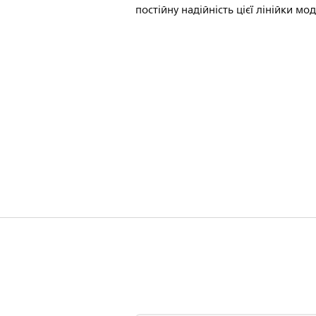
постійну надійність цієї лінійки мо