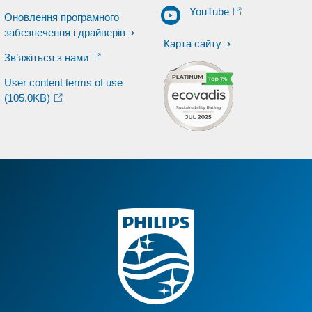
YouTube
Оновлення програмного
забезпечення і драйверів
Карта сайту
Зв’яжіться з нами
User content terms of use
(105.0KB)