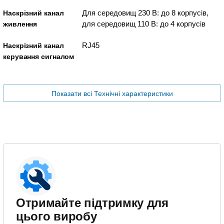
Для середовищ 230 В: до 8 корпусів,
Наскрізний канал
для середовищ 110 В: до 4 корпусів
живлення
RJ45
Наскрізний канал
керування сигналом
Показати всі Технічні характеристики
Отримайте підтримку для
цього виробу