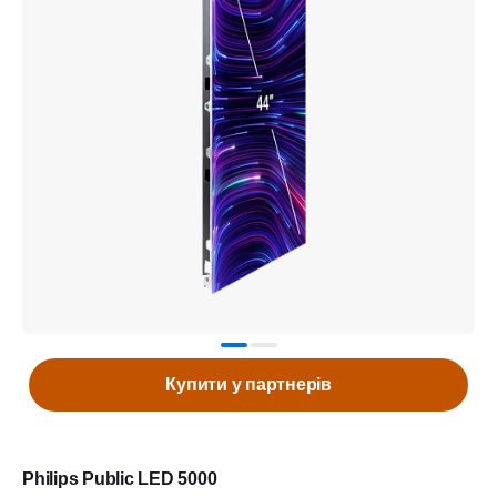
Купити у партнерів
Philips Public LED 5000