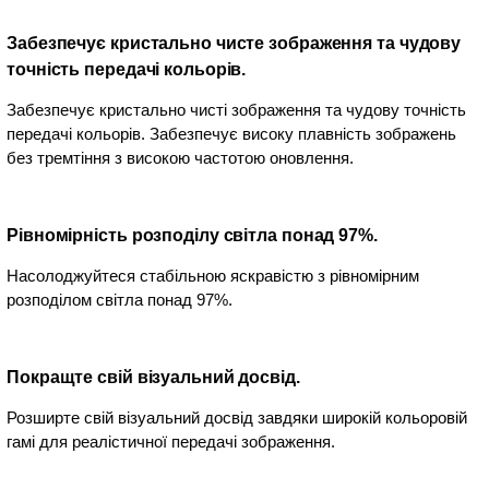
Забезпечує кристально чисте зображення та чудову
точність передачі кольорів.
Забезпечує кристально чисті зображення та чудову точність
передачі кольорів. Забезпечує високу плавність зображень
без тремтіння з високою частотою оновлення.
Рівномірність розподілу світла понад 97%.
Насолоджуйтеся стабільною яскравістю з рівномірним
розподілом світла понад 97%.
Покращте свій візуальний досвід.
Розширте свій візуальний досвід завдяки широкій кольоровій
гамі для реалістичної передачі зображення.