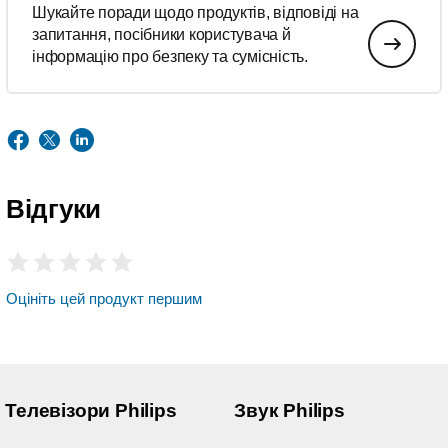
Шукайте поради щодо продуктів, відповіді на
запитання, посібники користувача й
інформацію про безпеку та сумісність.
Відгуки
Оцініть цей продукт першим
Телевізори Philips
Звук Philips