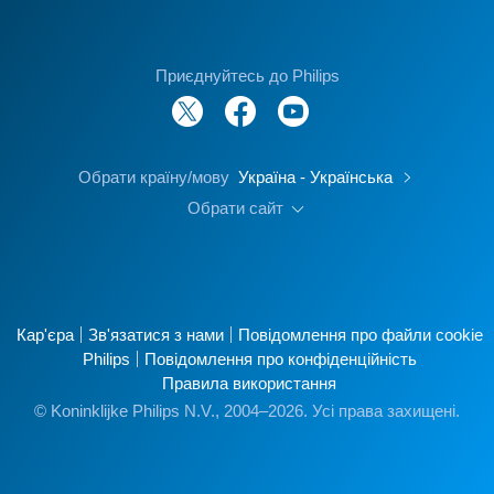
Приєднуйтесь до Philips
Обрати країну/мову
Україна - Українська
Обрати сайт
Кар'єра
Зв'язатися з нами
Повідомлення про файли cookie
Philips
Повідомлення про конфіденційність
Правила використання
© Koninklijke Philips N.V., 2004–2026. Усі права захищені.