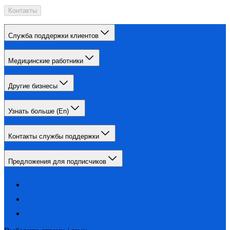
Контакты
Служба поддержки клиентов
Медицинские работники
Другие бизнесы
Узнать больше (En)
Контакты службы поддержки
Предложения для подписчиков