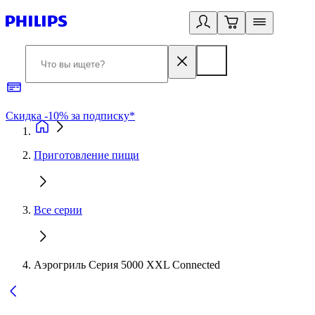
Скидка -10% за подписку*
Б
Приготовление пищи
Все серии
Аэрогриль Серия 5000 XXL Connected