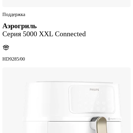
Поддержка
Аэрогриль
Серия 5000 XXL Connected
HD9285/00