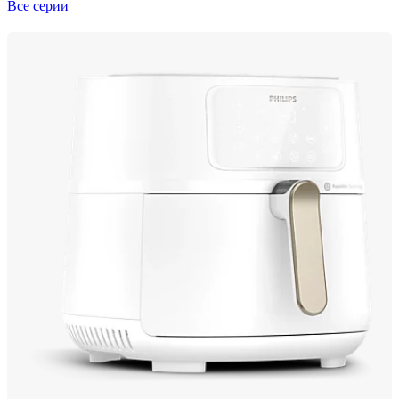
Все серии