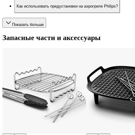
Как использовать предустановки на аэрогриле Philips?
Показать больше
Запасные части и аксессуары