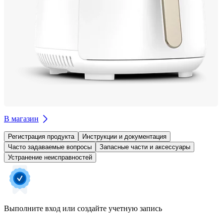
В магазин
Регистрация продукта
Инструкции и документация
Часто задаваемые вопросы
Запасные части и аксессуары
Устранение неисправностей
Выполните вход или создайте учетную запись