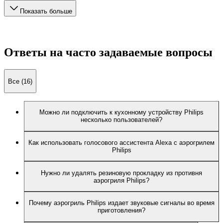
Показать больше
Ответы на часто задаваемые вопросы
Все (16)
Можно ли подключить к кухонному устройству Philips
несколько пользователей?
Как использовать голосового ассистента Alexa с аэрогрилем
Philips
Нужно ли удалять резиновую прокладку из противня
аэрогриля Philips?
Почему аэрогриль Philips издает звуковые сигналы во время
приготовления?