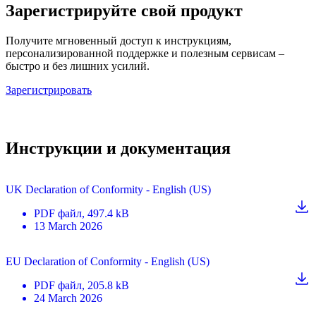
Зарегистрируйте свой продукт
Получите мгновенный доступ к инструкциям,
персонализированной поддержке и полезным сервисам –
быстро и без лишних усилий.
Зарегистрировать
Инструкции и документация
UK Declaration of Conformity - English (US)
PDF
файл
, 497.4 kB
13 March 2026
EU Declaration of Conformity - English (US)
PDF
файл
, 205.8 kB
24 March 2026