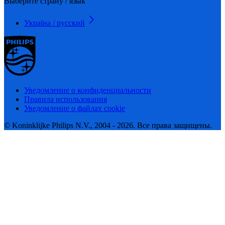
Выберите страну / язык
Україна / русский
Уведомление о конфиденциальности
Правила использования
Уведомление о файлах cookie
© Koninklijke Philips N.V., 2004 - 2026. Все права защищены.