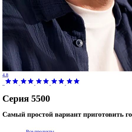
4.8
Серия 5500
Самый простой вариант приготовить г
Все продукты