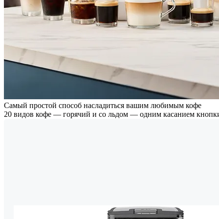
Самый простой способ насладиться вашим любимым кофе
20 видов кофе — горячий и со льдом — одним касанием кнопк