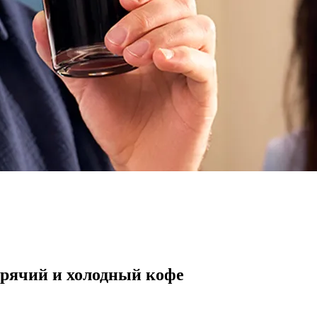
орячий и холодный кофе