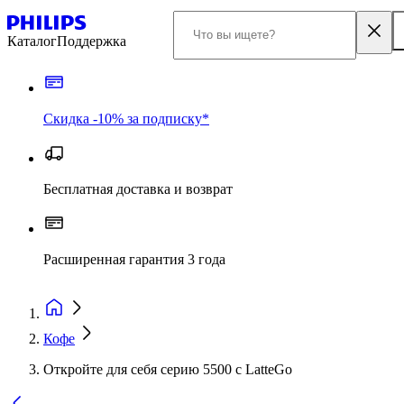
Каталог
Поддержка
Скидка -10% за подписку*
Бесплатная доставка и возврат
Расширенная гарантия 3 года
Кофе
Откройте для себя серию 5500 с LatteGo