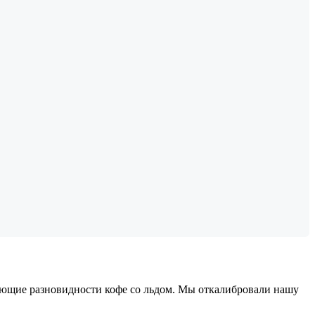
жающие разновидности кофе со льдом. Мы откалибровали нашу