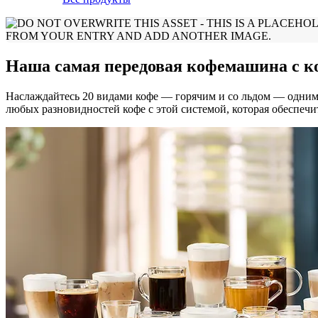
Наша самая передовая кофемашина с 
Наслаждайтесь 20 видами кофе — горячим и со льдом — одним
любых разновидностей кофе с этой системой, которая обеспеч