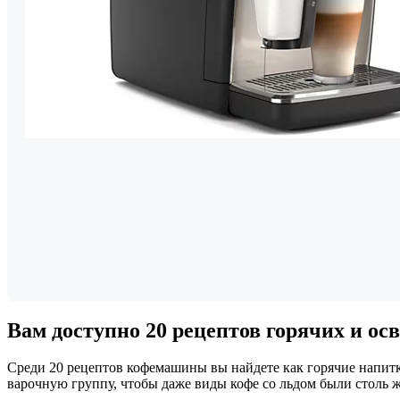
Вам доступно 20 рецептов горячих и о
Среди 20 рецептов кофемашины вы найдете как горячие напитк
варочную группу, чтобы даже виды кофе со льдом были столь ж